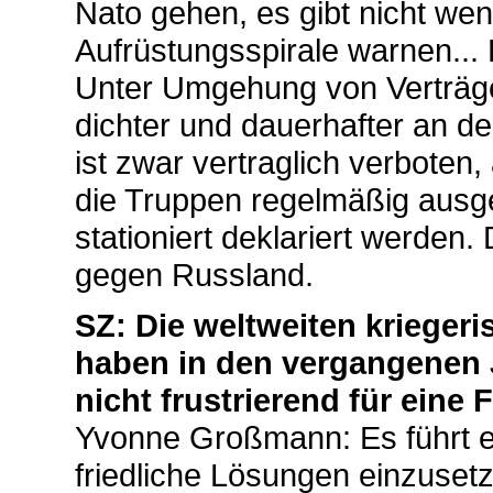
Nato gehen, es gibt nicht wen
Aufrüstungsspirale warnen... D
Unter Umgehung von Verträg
dichter und dauerhafter an de
ist zwar vertraglich verboten
die Truppen regelmäßig ausget
stationiert deklariert werden.
gegen Russland.
SZ: Die weltweiten kriege
haben in den vergangenen
nicht frustrierend für eine 
Yvonne Großmann: Es führt eb
friedliche Lösungen einzuset