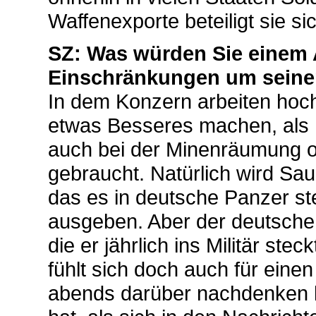
Waffenexporte beteiligt sie si
SZ: Was würden Sie einem 
Einschränkungen um seine
In dem Konzern arbeiten hoch 
etwas Besseres machen, als 
auch bei der Minenräumung o
gebraucht. Natürlich wird Sau
das es in deutsche Panzer st
ausgeben. Aber der deutsche S
die er jährlich ins Militär ste
fühlt sich doch auch für eine
abends darüber nachdenken k