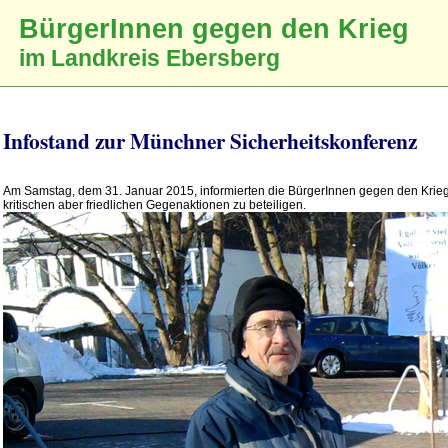
BürgerInnen gegen den Krieg
im Landkreis Ebersberg
Infostand zur Münchner Sicherheitskonferenz
Am Samstag, dem 31. Januar 2015, informierten die BürgerInnen gegen den Krieg 
kritischen aber friedlichen Gegenaktionen zu beteiligen.