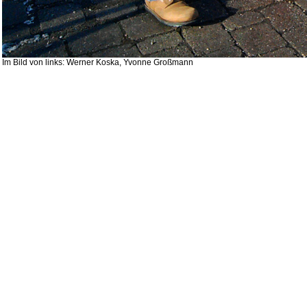
Im Bild von links: Werner Koska, Yvonne Großmann